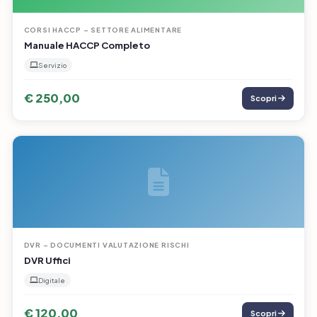
CORSI HACCP – SETTORE ALIMENTARE
Manuale HACCP Completo
Servizio
€ 250,00
Scopri
DVR – DOCUMENTI VALUTAZIONE RISCHI
DVR Uffici
Digitale
€ 120,00
Scopri