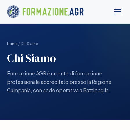
Home
/ Chi Siamo
Chi Siamo
Formazione AGR è un ente di formazione
professionale accreditato presso la Regione
Campania, con sede operativa a Battipaglia.