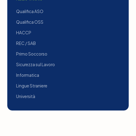
Qualifica ASO
Qualifica OSS
HACCP
REC / SAB
Primo Soccorso
Sicurezza sul Lavoro
Informatica
Lingue Straniere
Università