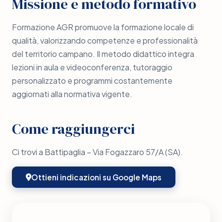
Missione e metodo formativo
Formazione AGR promuove la formazione locale di
qualità, valorizzando competenze e professionalità
del territorio campano. Il metodo didattico integra
lezioni in aula e videoconferenza, tutoraggio
personalizzato e programmi costantemente
aggiornati alla normativa vigente.
Come raggiungerci
Ci trovi a Battipaglia – Via Fogazzaro 57/A (SA).
Ottieni indicazioni su Google Maps