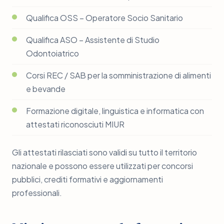
Qualifica OSS – Operatore Socio Sanitario
Qualifica ASO – Assistente di Studio
Odontoiatrico
Corsi REC / SAB per la somministrazione di alimenti
e bevande
Formazione digitale, linguistica e informatica con
attestati riconosciuti MIUR
Gli attestati rilasciati sono validi su tutto il territorio
nazionale e possono essere utilizzati per concorsi
pubblici, crediti formativi e aggiornamenti
professionali.