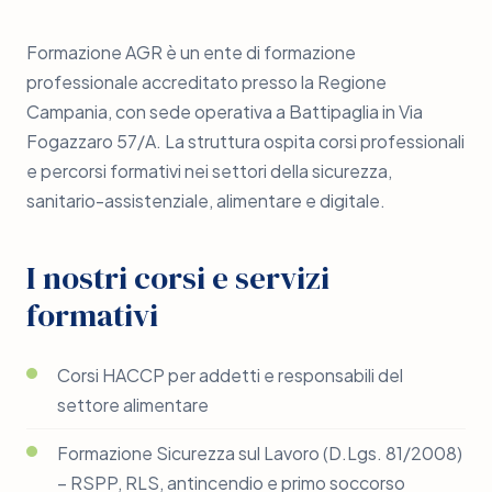
Formazione AGR è un ente di formazione
professionale accreditato presso la Regione
Campania, con sede operativa a Battipaglia in Via
Fogazzaro 57/A. La struttura ospita corsi professionali
e percorsi formativi nei settori della sicurezza,
sanitario-assistenziale, alimentare e digitale.
I nostri corsi e servizi
formativi
Corsi HACCP per addetti e responsabili del
settore alimentare
Formazione Sicurezza sul Lavoro (D.Lgs. 81/2008)
– RSPP, RLS, antincendio e primo soccorso