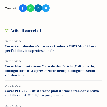
Condividi:
Articoli correlati
07/03/2026
Corso Coordinatore Sicurezza Cantieri (CSP/CSE): 120 ore
per l'abilitazione professionale
07/03/2026
Corso Movimentazione Manuale dei Carichi (MMC): rischi,
obblighi formativi e prevenzione delle patologie muscolo-
scheletriche
07/03/2026
Corso PLE 2026: abilitazione piattaforme aeree con e senza
stabilizzatori. Obblighi e programma
07/03/2026