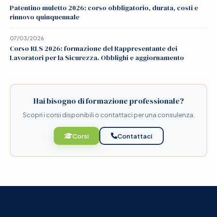
Patentino muletto 2026: corso obbligatorio, durata, costi e
rinnovo quinquennale
07/03/2026
Corso RLS 2026: formazione del Rappresentante dei
Lavoratori per la Sicurezza. Obblighi e aggiornamento
Hai bisogno di formazione professionale?
Scopri i corsi disponibili o contattaci per una consulenza.
Corsi
Contattaci