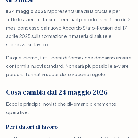
Il
24 maggio 2026
rappresenta una data cruciale per
tutte le aziende italiane: termina il periodo transitorio di 12
mesi concesso dal nuovo Accordo Stato-Regioni del 17
aprile 2025 sulla formazione in materia di salute e
sicurezza sul lavoro.
Da quel giorno, tutti i corsi di formazione dovranno essere
conformi ai nuovi standard. Non sarà più possibile avviare
percorsi formativi secondo le vecchie regole.
Cosa cambia dal 24 maggio 2026
Ecco le principali novità che diventano pienamente
operative:
Per i datori di lavoro