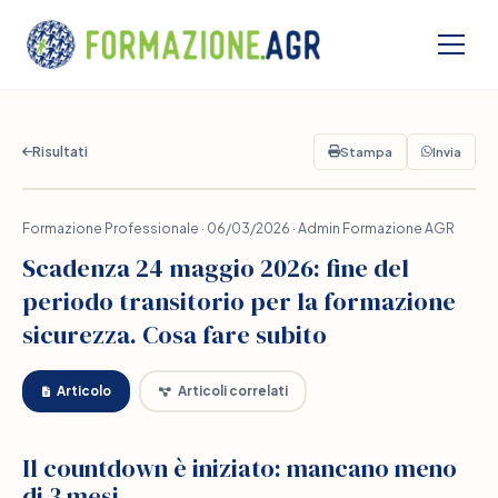
Risultati
Stampa
Invia
Formazione Professionale · 06/03/2026 · Admin Formazione AGR
Scadenza 24 maggio 2026: fine del
periodo transitorio per la formazione
sicurezza. Cosa fare subito
Articolo
Articoli correlati
Il countdown è iniziato: mancano meno
di 3 mesi