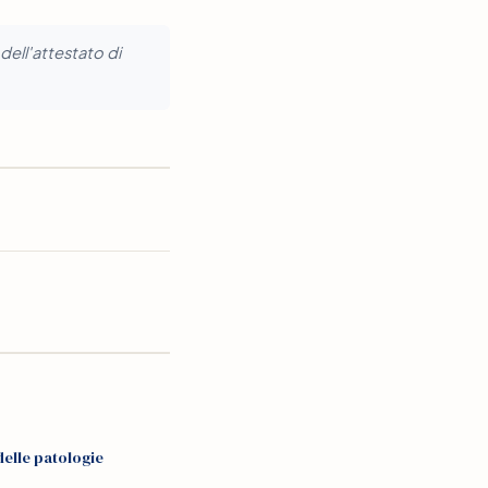
dell'attestato di
delle patologie