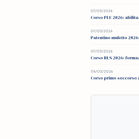
07/03/2026
Corso PLE 2026: abilita
07/03/2026
Patentino muletto 2026:
07/03/2026
Corso RLS 2026: formaz
06/03/2026
Corso primo soccorso az