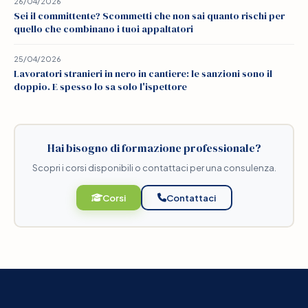
26/04/2026
Sei il committente? Scommetti che non sai quanto rischi per
quello che combinano i tuoi appaltatori
25/04/2026
Lavoratori stranieri in nero in cantiere: le sanzioni sono il
doppio. E spesso lo sa solo l'ispettore
Hai bisogno di formazione professionale?
Scopri i corsi disponibili o contattaci per una consulenza.
Corsi
Contattaci