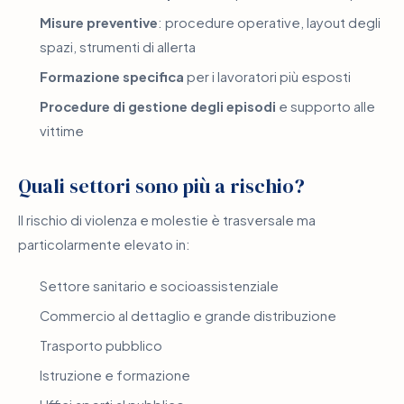
Misure preventive
: procedure operative, layout degli
spazi, strumenti di allerta
Formazione specifica
per i lavoratori più esposti
Procedure di gestione degli episodi
e supporto alle
vittime
Quali settori sono più a rischio?
Il rischio di violenza e molestie è trasversale ma
particolarmente elevato in:
Settore sanitario e socioassistenziale
Commercio al dettaglio e grande distribuzione
Trasporto pubblico
Istruzione e formazione