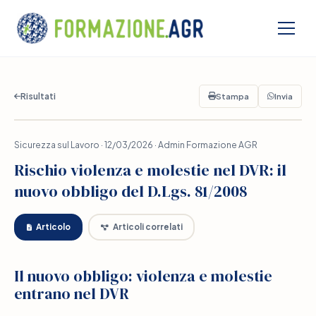
Risultati
Stampa
Invia
Sicurezza sul Lavoro · 12/03/2026 · Admin Formazione AGR
Rischio violenza e molestie nel DVR: il
nuovo obbligo del D.Lgs. 81/2008
Articolo
Articoli correlati
Il nuovo obbligo: violenza e molestie
entrano nel DVR